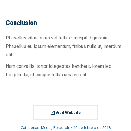
Conclusion
Phasellus vitae purus vel tellus suscipit dignissim.
Phasellus eu ipsum elementum, finibus nulla ut, interdum
elit.
Nam convallis, tortor id egestas hendrerit, lorem leo
fringilla dui, ut congue tellus urna eu elit.
Visit Website
Categorías:
Media
,
Research
10 de febrero de 2018