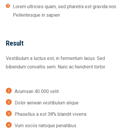
Lorem ultricies quam, sed pharetra est gravida non.
Pellentesque in sapien
Result
Vestibulum a luctus est, in fermentum lacus. Sed
bibendum convallis sem. Nunc ac hendrerit tortor.
Acumsan 40 000 velit
Dolor aenean vestibulum alique
Phasellus a est 38% blandit viverra
Vum sociis natoque penatibus