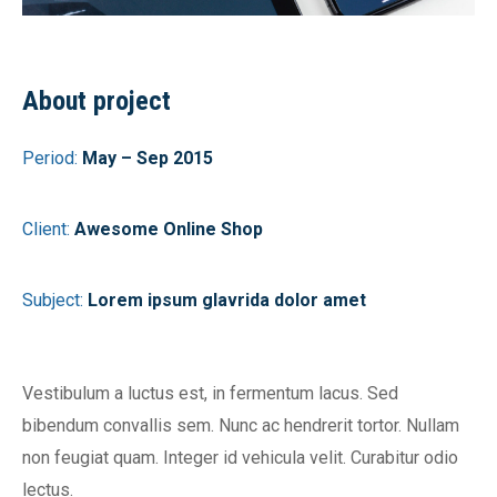
About project
Period:
May – Sep 2015
Client:
Awesome Online Shop
Subject:
Lorem ipsum glavrida dolor amet
Vestibulum a luctus est, in fermentum lacus. Sed
bibendum convallis sem. Nunc ac hendrerit tortor. Nullam
non feugiat quam. Integer id vehicula velit. Curabitur odio
lectus.